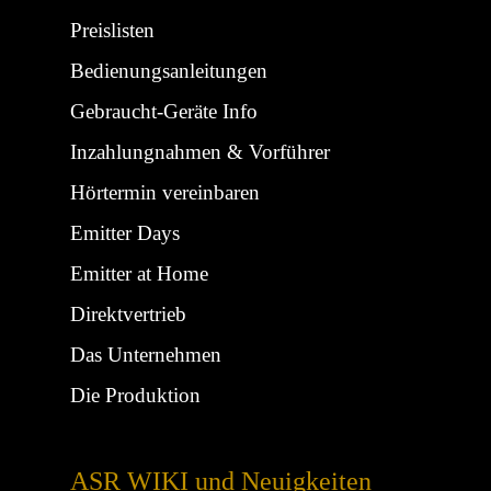
Preislisten
Bedienungsanleitungen
Gebraucht-Geräte Info
Inzahlungnahmen & Vorführer
Hörtermin vereinbaren
Emitter Days
Emitter at Home
Direktvertrieb
Das Unternehmen
Die Produktion
ASR WIKI und Neuigkeiten