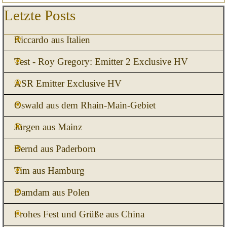
Block überspringen Letzte Posts
Letzte Posts
Riccardo aus Italien
Test - Roy Gregory: Emitter 2 Exclusive HV
ASR Emitter Exclusive HV
Oswald aus dem Rhain-Main-Gebiet
Jürgen aus Mainz
Bernd aus Paderborn
Tim aus Hamburg
Damdam aus Polen
Frohes Fest und Grüße aus China