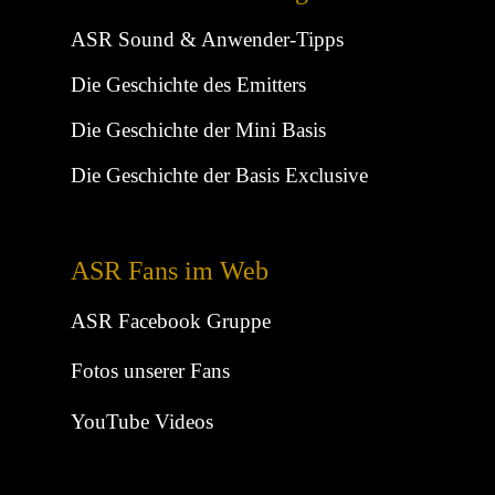
ASR Sound & Anwender-Tipps
Die Geschichte des Emitters
Die Geschichte der Mini Basis
Die Geschichte der Basis Exclusive
ASR Fans im Web
ASR Facebook Gruppe
Fotos unserer Fans
YouTube Videos