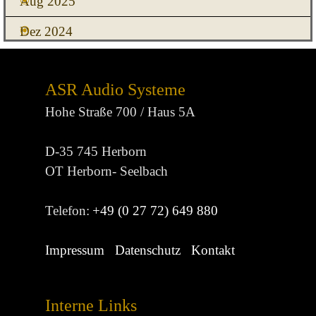
Aug 2025
Dez 2024
ASR Audio Systeme
Hohe Straße 700 / Haus 5A
D-35 745 Herborn
OT Herborn- Seelbach
Telefon:
+49 (0 27 72) 649 880
Impressum
Datenschutz
Kontakt
Interne Links