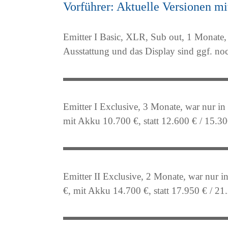
Vorführer: Aktuelle Versionen mit
Emitter I Basic, XLR, Sub out, 1 Monate, 
Ausstattung und das Display sind ggf. no
Emitter I Exclusive, 3 Monate, war nur 
mit Akku 10.700 €, statt 12.600 € / 15.3
Emitter II Exclusive, 2 Monate, war nur
€, mit Akku 14.700 €, statt 17.950 € / 21