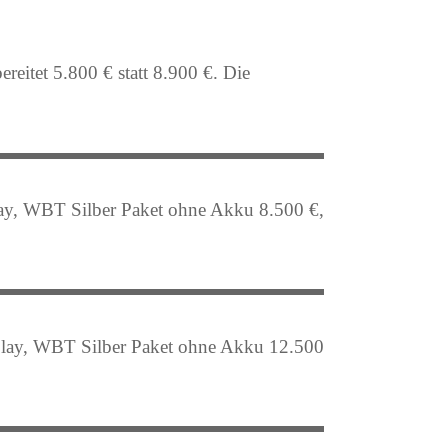
reitet 5.800 € statt 8.900 €.
Die
lay, WBT Silber Paket ohne Akku 8.500 €,
splay, WBT Silber Paket ohne Akku 12.500