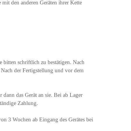
 mit den anderen Geräten ihrer Kette
 bitten schriftlich zu bestätigen.
Nach
.
Nach der Fertigstellung und vor dem
 dann das Gerät an sie.
Bei ab Lager
ständige Zahlung.
von 3 Wochen ab Eingang des Gerätes bei