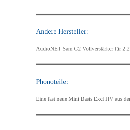
Andere Hersteller:
AudioNET Sam G2 Vollverstärker für 2.2
Phonoteile:
Eine fast neue Mini Basis Excl HV aus d