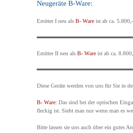
Neugeräte B-Ware:
Emitter I neu als
B- Ware
ist ab ca. 5.800,
Emitter II neu als
B- Ware
ist ab ca. 8.800
Diese Geräte werden von uns für Sie in de
B- Ware
: Das sind bei der optischen Eing
fleckig ist. Sieht man nur wenn man es we
Bitte lassen sie uns auch über ein gutes A