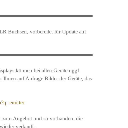
R Buchsen, vorbereitet für Update auf
splays können bei allen Geräten ggf.
Ihnen auf Anfrage Bilder der Geräte, das
h?q=emitter
nk zum Angebot und so vorhanden, die
wieder verkauft.