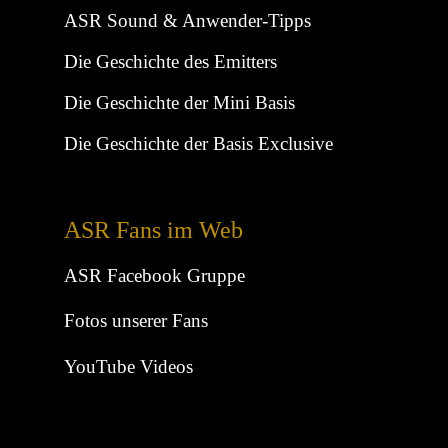
ASR Sound & Anwender-Tipps
Die Geschichte des Emitters
Die Geschichte der Mini Basis
Die Geschichte der Basis Exclusive
ASR Fans im Web
ASR Facebook Gruppe
Fotos unserer Fans
YouTube Videos