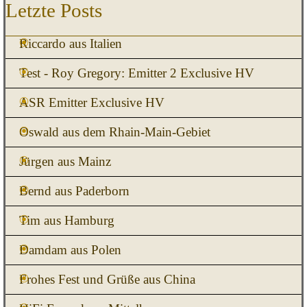
Block überspringen Letzte Posts
Letzte Posts
Riccardo aus Italien
Test - Roy Gregory: Emitter 2 Exclusive HV
ASR Emitter Exclusive HV
Oswald aus dem Rhain-Main-Gebiet
Jürgen aus Mainz
Bernd aus Paderborn
Tim aus Hamburg
Damdam aus Polen
Frohes Fest und Grüße aus China