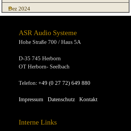
Dez 2024
ASR Audio Systeme
Hohe Straße 700 / Haus 5A
D-35 745 Herborn
OT Herborn- Seelbach
Telefon:
+49 (0 27 72) 649 880
Impressum
Datenschutz
Kontakt
Interne Links