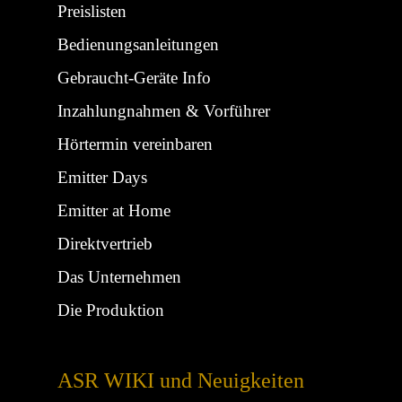
Preislisten
Bedienungsanleitungen
Gebraucht-Geräte Info
Inzahlungnahmen & Vorführer
Hörtermin vereinbaren
Emitter Days
Emitter at Home
Direktvertrieb
Das Unternehmen
Die Produktion
ASR WIKI und Neuigkeiten