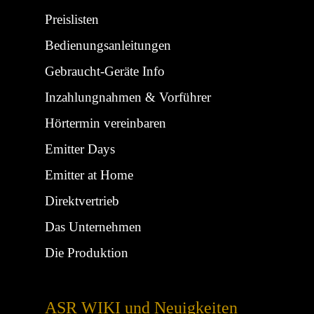
Preislisten
Bedienungsanleitungen
Gebraucht-Geräte Info
Inzahlungnahmen & Vorführer
Hörtermin vereinbaren
Emitter Days
Emitter at Home
Direktvertrieb
Das Unternehmen
Die Produktion
ASR WIKI und Neuigkeiten