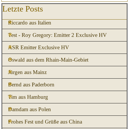
Block überspringen Letzte Posts
Letzte Posts
Riccardo aus Italien
Test - Roy Gregory: Emitter 2 Exclusive HV
ASR Emitter Exclusive HV
Oswald aus dem Rhain-Main-Gebiet
Jürgen aus Mainz
Bernd aus Paderborn
Tim aus Hamburg
Damdam aus Polen
Frohes Fest und Grüße aus China