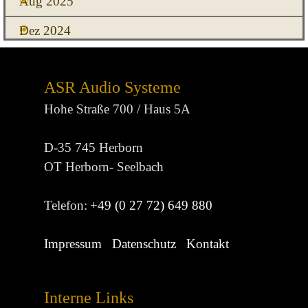
Aug 2025
Dez 2024
ASR Audio Systeme
Hohe Straße 700 / Haus 5A
D-35 745 Herborn
OT Herborn- Seelbach
Telefon:
+49 (0 27 72) 649 880
Impressum
Datenschutz
Kontakt
Interne Links