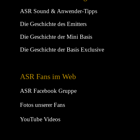
ASR Sound & Anwender-Tipps
Die Geschichte des Emitters
Die Geschichte der Mini Basis
Die Geschichte der Basis Exclusive
ASR Fans im Web
ASR Facebook Gruppe
Fotos unserer Fans
YouTube Videos