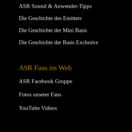
ASR Sound & Anwender-Tipps
Die Geschichte des Emitters
Die Geschichte der Mini Basis
Die Geschichte der Basis Exclusive
ASR Fans im Web
ASR Facebook Gruppe
Fotos unserer Fans
YouTube Videos