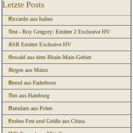
Block überspringen Letzte Posts
Letzte Posts
Riccardo aus Italien
Test - Roy Gregory: Emitter 2 Exclusive HV
ASR Emitter Exclusive HV
Oswald aus dem Rhain-Main-Gebiet
Jürgen aus Mainz
Bernd aus Paderborn
Tim aus Hamburg
Damdam aus Polen
Frohes Fest und Grüße aus China