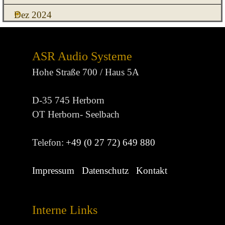
Dez 2024
ASR Audio Systeme
Hohe Straße 700 / Haus 5A
D-35 745 Herborn
OT Herborn- Seelbach
Telefon:
+49 (0 27 72) 649 880
Impressum
Datenschutz
Kontakt
Interne Links