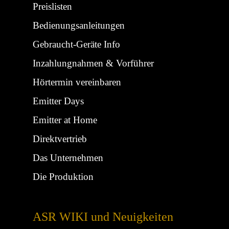
Preislisten
Bedienungsanleitungen
Gebraucht-Geräte Info
Inzahlungnahmen & Vorführer
Hörtermin vereinbaren
Emitter Days
Emitter at Home
Direktvertrieb
Das Unternehmen
Die Produktion
ASR WIKI und Neuigkeiten