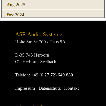
Aug 2025
Dez 2024
ASR Audio Systeme
Hohe Straße 700 / Haus 5A
D-35 745 Herborn
OT Herborn- Seelbach
Telefon:
+49 (0 27 72) 649 880
Impressum
Datenschutz
Kontakt