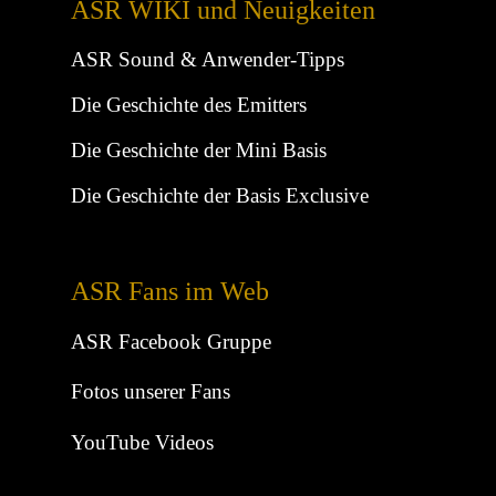
ASR WIKI und Neuigkeiten
ASR Sound & Anwender-Tipps
Die Geschichte des Emitters
Die Geschichte der Mini Basis
Die Geschichte der Basis Exclusive
ASR Fans im Web
ASR Facebook Gruppe
Fotos unserer Fans
YouTube Videos