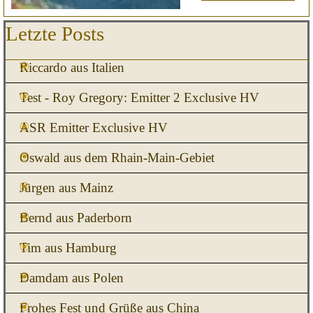
Block überspringen Letzte Posts
Letzte Posts
Riccardo aus Italien
Test - Roy Gregory: Emitter 2 Exclusive HV
ASR Emitter Exclusive HV
Oswald aus dem Rhain-Main-Gebiet
Jürgen aus Mainz
Bernd aus Paderborn
Tim aus Hamburg
Damdam aus Polen
Frohes Fest und Grüße aus China