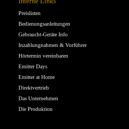
Interne Links
Preislisten
Bedienungsanleitungen
Gebraucht-Geräte Info
Inzahlungnahmen & Vorführer
Hörtermin vereinbaren
Emitter Days
Emitter at Home
Direktvertrieb
Das Unternehmen
Die Produktion