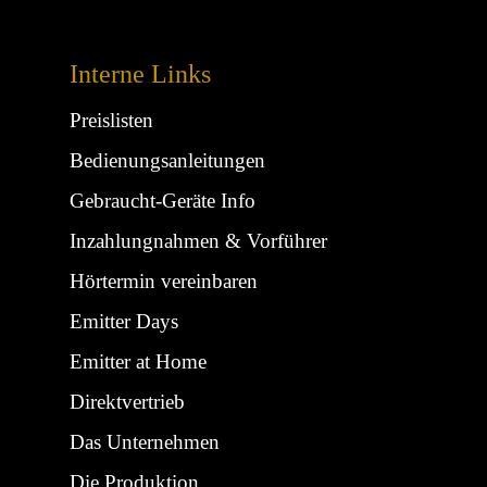
Interne Links
Preislisten
Bedienungsanleitungen
Gebraucht-Geräte Info
Inzahlungnahmen & Vorführer
Hörtermin vereinbaren
Emitter Days
Emitter at Home
Direktvertrieb
Das Unternehmen
Die Produktion