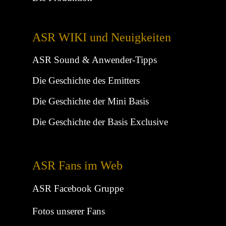
ASR WIKI und Neuigkeiten
ASR Sound & Anwender-Tipps
Die Geschichte des Emitters
Die Geschichte der Mini Basis
Die Geschichte der Basis Exclusive
ASR Fans im Web
ASR Facebook Gruppe
Fotos unserer Fans