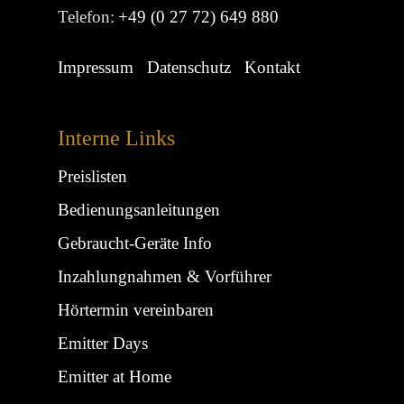
Telefon:
+49 (0 27 72) 649 880
Impressum
Datenschutz
Kontakt
Interne Links
Preislisten
Bedienungsanleitungen
Gebraucht-Geräte Info
Inzahlungnahmen & Vorführer
Hörtermin vereinbaren
Emitter Days
Emitter at Home