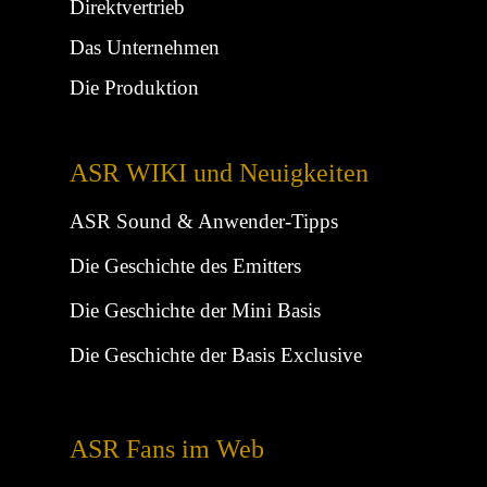
Direktvertrieb
Das Unternehmen
Die Produktion
ASR WIKI und Neuigkeiten
ASR Sound & Anwender-Tipps
Die Geschichte des Emitters
Die Geschichte der Mini Basis
Die Geschichte der Basis Exclusive
ASR Fans im Web