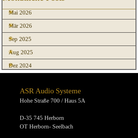
Mai 2026
Mär 2026
Sep 2025
Aug 2025
Dez 2024
ASR Audio Systeme
Hohe Straße 700 / Haus 5A
D-35 745 Herborn
OT Herborn- Seelbach