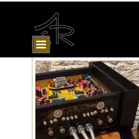
Direkt zum Seiteninhalt
Menü überspringen