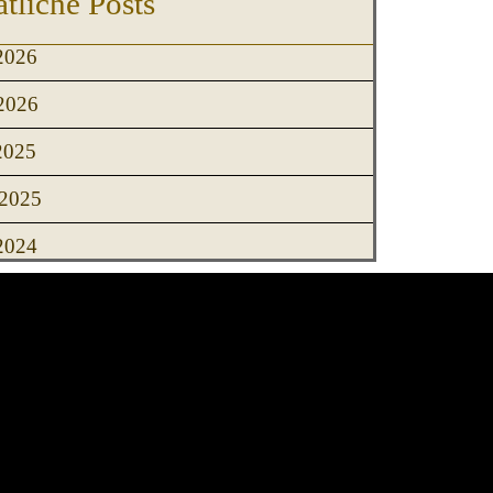
tliche Posts
2026
2026
2025
2025
2024