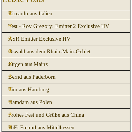
Riccardo aus Italien
Test - Roy Gregory: Emitter 2 Exclusive HV
ASR Emitter Exclusive HV
Oswald aus dem Rhain-Main-Gebiet
Jürgen aus Mainz
Bernd aus Paderborn
Tim aus Hamburg
Damdam aus Polen
Frohes Fest und Grüße aus China
HiFi Freund aus Mittelhessen