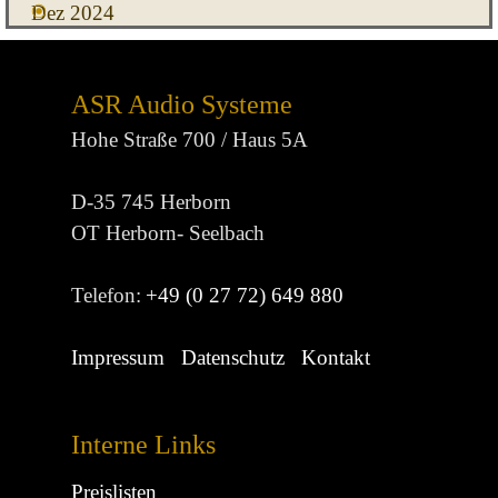
Dez 2024
ASR Audio Systeme
Hohe Straße 700 / Haus 5A
D-35 745 Herborn
OT Herborn- Seelbach
Telefon:
+49 (0 27 72) 649 880
Impressum
Datenschutz
Kontakt
Interne Links
Preislisten