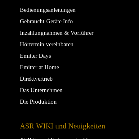
Bedienungsanleitungen
Gebraucht-Geräte Info
Inzahlungnahmen & Vorführer
Hörtermin vereinbaren
Emitter Days
Emitter at Home
Direktvertrieb
Das Unternehmen
Die Produktion
ASR WIKI und Neuigkeiten