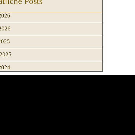
tliche Posts
2026
2026
2025
2025
2024