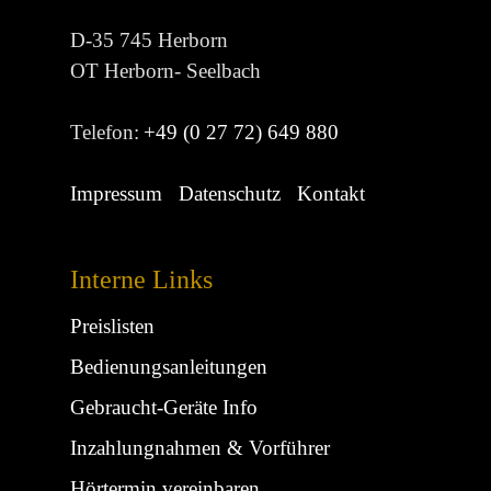
D-35 745 Herborn
OT Herborn- Seelbach
Telefon:
+49 (0 27 72) 649 880
Impressum
Datenschutz
Kontakt
Interne Links
Preislisten
Bedienungsanleitungen
Gebraucht-Geräte Info
Inzahlungnahmen & Vorführer
Hörtermin vereinbaren