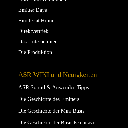
Emitter Days
Emitter at Home
Direktvertrieb
Das Unternehmen
Die Produktion
ASR WIKI und Neuigkeiten
ASR Sound & Anwender-Tipps
Die Geschichte des Emitters
Die Geschichte der Mini Basis
Die Geschichte der Basis Exclusive