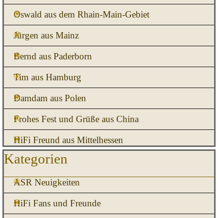
Oswald aus dem Rhain-Main-Gebiet
Jürgen aus Mainz
Bernd aus Paderborn
Tim aus Hamburg
Damdam aus Polen
Frohes Fest und Grüße aus China
HiFi Freund aus Mittelhessen
Block überspringen Kategorien
Kategorien
ASR Neuigkeiten
HiFi Fans und Freunde