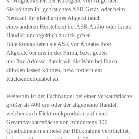
3. Möglichkeiten der Rückgabe von Altgeräten
Sie können ihr gebrauchtes ASR Gerät, oder beim
Neukauf Ihr gleichartiges Altgerät (auch
eines anderen Herstellers) bei ASR Audio oder ihrem
Händler unentgeltlich zurück geben.
Bitte kontaktieren sie ASR vor Abgabe Ihrer
Altgeräte bei uns in der Firma, bzw. geben
uns Ihre Adresse, damit wir die Ware bei Ihnen
abholen lassen können, bzw. fordern ein
Rücksendefreilabel an.
Weiterhin ist der Fachhandel bei einer Verkaufsfläche
größer als 400 qm oder der allgemeine Handel,
welcher auch Elektronikprodukte auf einer
Gesamtverkaufsfläche von mindestens 800
Quadratmetern anbietet zur Rücknahme verpflichtet,