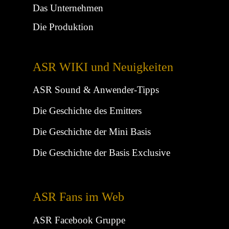
Das Unternehmen
Die Produktion
ASR WIKI und Neuigkeiten
ASR Sound & Anwender-Tipps
Die Geschichte des Emitters
Die Geschichte der Mini Basis
Die Geschichte der Basis Exclusive
ASR Fans im Web
ASR Facebook Gruppe