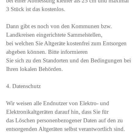
bei einer Abmessung kleiner als 25 cm und maximal
3 Stück ist das kostenlos.
Dann gibt es noch von den Kommunen bzw.
Landkreisen eingerichtete Sammelstellen,
bei welchen Sie Altgeräte kostenfrei zum Entsorgen
abgeben können. Bitte informieren
Sie sich zu den Standorten und den Bedingungen bei
Ihren lokalen Behörden.
4. Datenschutz
Wir weisen alle Endnutzer von Elektro- und
Elektronikaltgeräten darauf hin, dass Sie für
das Löschen personenbezogener Daten auf den zu
entsorgenden Altgeräten selbst verantwortlich sind.