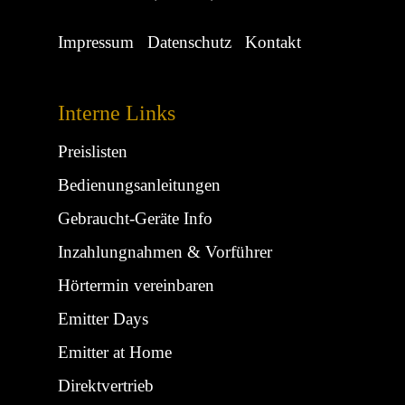
Impressum
Datenschutz
Kontakt
Interne Links
Preislisten
Bedienungsanleitungen
Gebraucht-Geräte Info
Inzahlungnahmen & Vorführer
Hörtermin vereinbaren
Emitter Days
Emitter at Home
Direktvertrieb