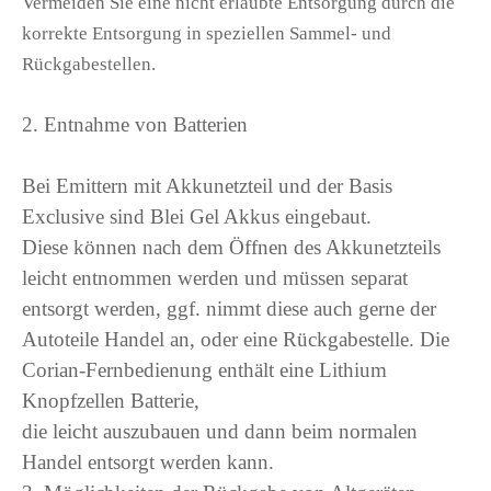
Vermeiden Sie eine nicht erlaubte Entsorgung durch die
korrekte Entsorgung in speziellen Sammel- und
Rückgabestellen.
2. Entnahme von Batterien
Bei Emittern mit Akkunetzteil und der Basis
Exclusive sind Blei Gel Akkus eingebaut.
Diese können nach dem Öffnen des Akkunetzteils
leicht entnommen werden und müssen separat
entsorgt werden, ggf. nimmt diese auch gerne der
Autoteile Handel an, oder eine Rückgabestelle. Die
Corian-Fernbedienung enthält eine Lithium
Knopfzellen Batterie,
die leicht auszubauen und dann beim normalen
Handel entsorgt werden kann.