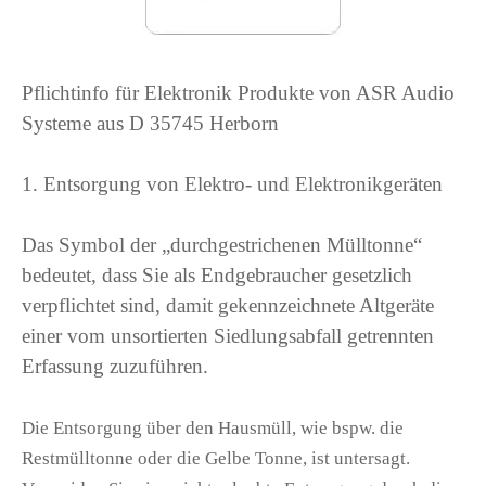
Pflichtinfo für Elektronik Produkte von ASR Audio
Systeme aus D 35745 Herborn
1. Entsorgung von Elektro- und Elektronikgeräten
Das Symbol der „durchgestrichenen Mülltonne“
bedeutet, dass Sie als Endgebraucher gesetzlich
verpflichtet sind, damit gekennzeichnete Altgeräte
einer vom unsortierten Siedlungsabfall getrennten
Erfassung zuzuführen.
Die Entsorgung über den Hausmüll, wie bspw. die
Restmülltonne oder die Gelbe Tonne, ist untersagt.