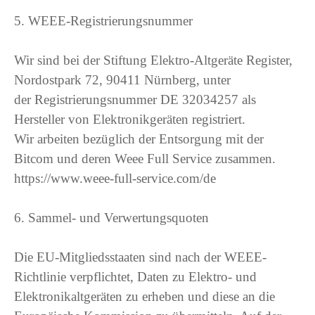
5. WEEE-Registrierungsnummer
Wir sind bei der Stiftung Elektro-Altgeräte Register,
Nordostpark 72, 90411 Nürnberg, unter
der Registrierungsnummer DE 32034257 als
Hersteller von Elektronikgeräten registriert.
Wir arbeiten bezüglich der Entsorgung mit der
Bitcom und deren Weee Full Service zusammen.
https://www.weee-full-service.com/de
6. Sammel- und Verwertungsquoten
Die EU-Mitgliedsstaaten sind nach der WEEE-
Richtlinie verpflichtet, Daten zu Elektro- und
Elektronikaltgeräten zu erheben und diese an die