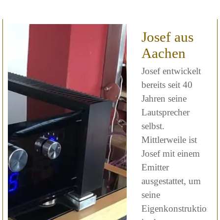
Josef aus
Aachen
Josef entwickelt
bereits seit 40
Jahren seine
Lautsprecher
selbst.
Mittlerweile ist
Josef mit einem
Emitter
ausgestattet, um
seine
Eigenkonstruktione