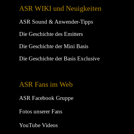
ASR WIKI und Neuigkeiten
ASR Sound & Anwender-Tipps
Die Geschichte des Emitters
Die Geschichte der Mini Basis
Die Geschichte der Basis Exclusive
ASR Fans im Web
ASR Facebook Gruppe
Fotos unserer Fans
YouTube Videos