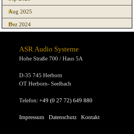
Aug 2025
Dez 2024
ASR Audio Systeme
Hohe Straße 700 / Haus 5A
D-35 745 Herborn
OT Herborn- Seelbach
Telefon:
+49 (0 27 72) 649 880
Impressum
Datenschutz
Kontakt